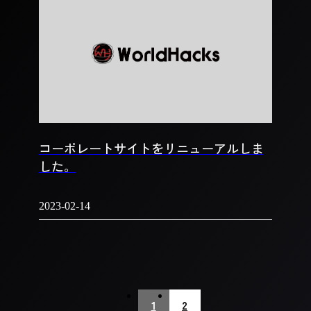
コーポレートサイトをリニューアルしま
した。
2023-02-14
1
2