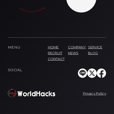
MENU
HOME
COMPANY
SERVICE
RECRUIT
NEWS
BLOG
CONTACT
SOCIAL
Privacy Policy