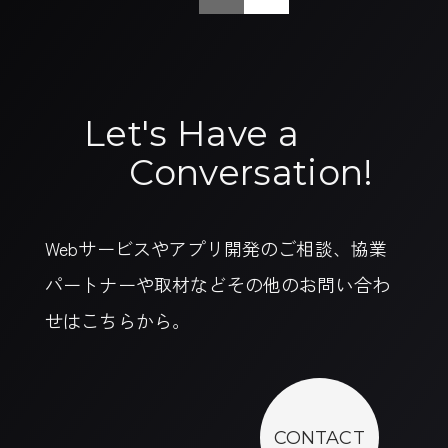
Let's Have a
Conversation!
Webサービスやアプリ開発のご相談、協業
パートナーや取材などその他のお問い合わ
せはこちらから。
CONTACT