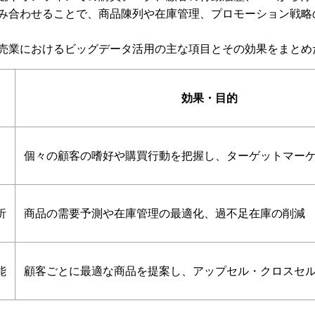
み合わせることで、商品陳列や在庫管理、プロモーション戦略
売業におけるビッグデータ活用の主な項目とその効果をまとめ
効果・目的
個々の顧客の嗜好や購買行動を把握し、ターゲットマー
析
商品の需要予測や在庫管理の最適化、過不足在庫の削減
能
顧客ごとに最適な商品を提案し、アップセル・クロスセ