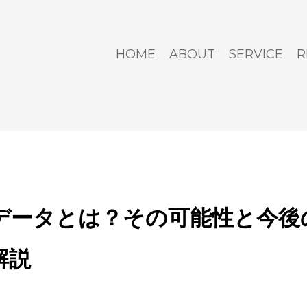
HOME
ABOUT
SERVICE
R
データとは？その可能性と今後
解説