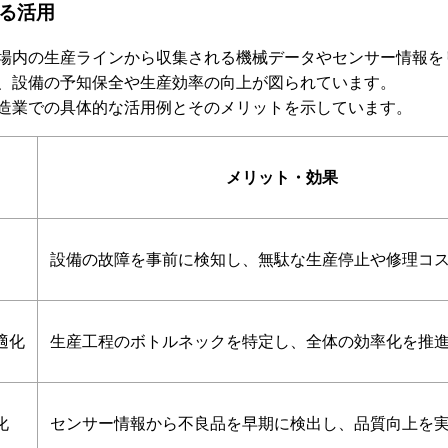
る活用
場内の生産ラインから収集される機械データやセンサー情報を
、設備の予知保全や生産効率の向上が図られています。
造業での具体的な活用例とそのメリットを示しています。
メリット・効果
設備の故障を事前に検知し、無駄な生産停止や修理コ
適化
生産工程のボトルネックを特定し、全体の効率化を推
化
センサー情報から不良品を早期に検出し、品質向上を