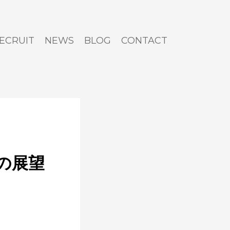
ECRUIT
NEWS
BLOG
CONTACT
の展望