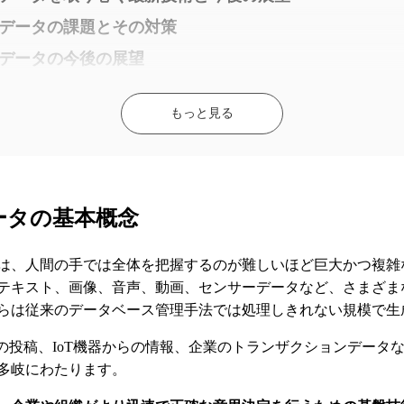
データの課題とその対策
データの今後の展望
もっと見る
ータの基本概念
は、人間の手では全体を把握するのが難しいほど巨大かつ複雑
テキスト、画像、音声、動画、センサーデータなど、さまざま
らは従来のデータベース管理手法では処理しきれない規模で生
Sの投稿、IoT機器からの情報、企業のトランザクションデータ
多岐にわたります。