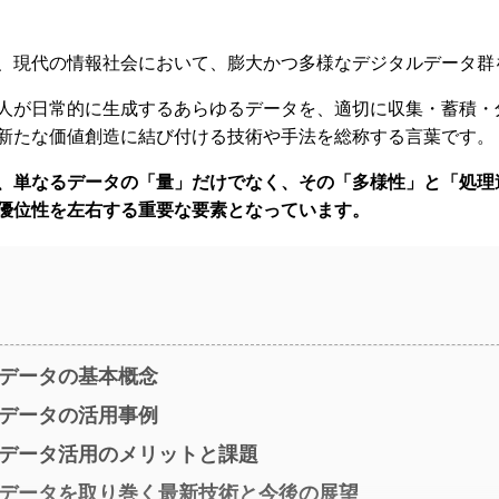
、現代の情報社会において、膨大かつ多様なデジタルデータ群
人が日常的に生成するあらゆるデータを、適切に収集・蓄積・
新たな価値創造に結び付ける技術や手法を総称する言葉です。
、単なるデータの「量」だけでなく、その「多様性」と「処理
優位性を左右する重要な要素となっています。
データの基本概念
データの活用事例
データ活用のメリットと課題
データを取り巻く最新技術と今後の展望