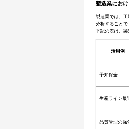
製造業におけ
製造業では、工
分析することで
下記の表は、製
活用例
予知保全
生産ライン最
品質管理の強