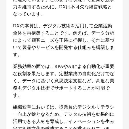
力を維持するために、DXは不可欠な経営戦略と
なっています。
DXの本質は、デジタル技術を活用して企業活動
全体を再構築することです。例えば、データ分析
によって顧客ニーズを正確に把握し、それに基づ
いて製品やサービスを開発する仕組みを構築しま
す。
業務効率の面では、RPAやAIによる自動化が重要
な役割を果たします。定型業務の自動化だけでな
く、データに基づく意思決定支援など、高度な業
務もデジタル技術でサポートすることが可能で
す。
組織変革においては、従業員のデジタルリテラシ
ー向上が鍵となるため、デジタル技術を効果的に
活用できる人材を育成し、イノベーションを生み
出す組織文化を醸成することが求められていま