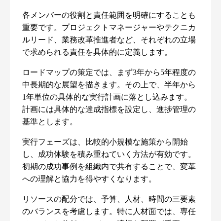
各メンバーの役割と責任範囲を明確にすることも
重要です。プロジェクトマネージャーやテクニカ
ルリード、業務改革推進者など、それぞれの立場
で求められる責任を具体的に定義します。
ロードマップの策定では、まず3年から5年程度の
中長期的な展望を描きます。その上で、半年から
1年単位の具体的な実行計画に落とし込みます。
計画には具体的な達成指標を設定し、進捗管理の
基準とします。
実行フェーズは、比較的小規模な施策から開始
し、成功体験を積み重ねていく方法が有効です。
初期の成功事例を組織内で共有することで、変革
への理解と協力を得やすくなります。
リソースの配分では、予算、人材、時間の三要素
のバランスを考慮します。特に人材面では、専任