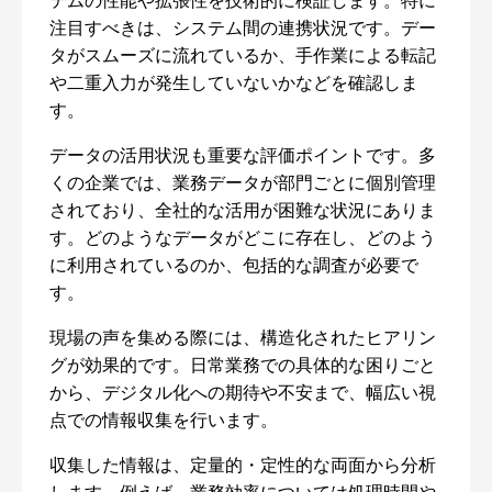
テムの性能や拡張性を技術的に検証します。特に
注目すべきは、システム間の連携状況です。デー
タがスムーズに流れているか、手作業による転記
や二重入力が発生していないかなどを確認しま
す。
データの活用状況も重要な評価ポイントです。多
くの企業では、業務データが部門ごとに個別管理
されており、全社的な活用が困難な状況にありま
す。どのようなデータがどこに存在し、どのよう
に利用されているのか、包括的な調査が必要で
す。
現場の声を集める際には、構造化されたヒアリン
グが効果的です。日常業務での具体的な困りごと
から、デジタル化への期待や不安まで、幅広い視
点での情報収集を行います。
収集した情報は、定量的・定性的な両面から分析