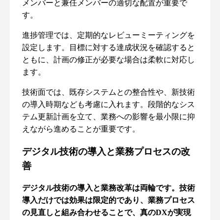
メンバーと兼任メンバーの適切な配置が重要で
す。
進捗管理では、定期的なレビューミーティングを
設定します。目標に対する達成状況を確認すると
ともに、計画の修正が必要な場合は柔軟に対応し
ます。
技術面では、既存システムとの整合性や、新技術
の導入時期なども考慮に入れます。段階的なシス
テム更新計画を立て、業務への影響を最小限に抑
えながら進めることが重要です。
デジタル技術の導入と業務プロセスの改
善
デジタル技術の導入と業務改革は両輪です。技術
導入だけでは効果は限定的であり、業務プロセス
の見直しと組み合わせることで、真のDXが実現