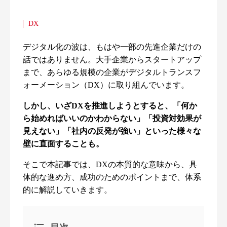
DX
デジタル化の波は、もはや一部の先進企業だけの
話ではありません。大手企業からスタートアップ
まで、あらゆる規模の企業がデジタルトランスフ
ォーメーション（DX）に取り組んでいます。
しかし、いざDXを推進しようとすると、「何か
ら始めればいいのかわからない」「投資対効果が
見えない」「社内の反発が強い」といった様々な
壁に直面することも。
そこで本記事では、DXの本質的な意味から、具
体的な進め方、成功のためのポイントまで、体系
的に解説していきます。