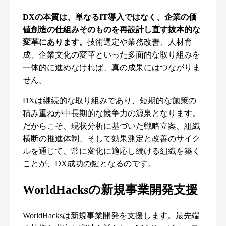
DXの本質は、単なるIT導入ではなく、企業の価
値創造の仕組みそのものを再設計し直す抜本的な
変革にあります。
技術選定や業務改善、人材育
成、企業文化の変革といった多面的な取り組みを
一体的に進めなければ、真の成果にはつながりま
せん。
DXは継続的な取り組みであり、短期的な施策の
積み重ねが中長期的な競争力の源泉となります。
だからこそ、現状分析に基づいた戦略立案、組織
横断の推進体制、そして効果測定と改善のサイク
ルを通じて、常に変化に適応し続ける組織を築く
ことが、DX成功の鍵となるのです。
WorldHacksの新規事業開発支援
WorldHacksは新規事業開発を支援します。最先端