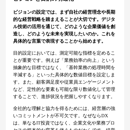
ビジョンの設定では、まず自社の経営理念や長期
的な経営戦略を踏まえることが大切です。デジタ
ル技術の活用を通じて、どのような企業価値を創
造し、どのような未来を実現したいのか。これを
具体的な言葉で表現することから始めます。
目的設定においては、測定可能な指標を定めるこ
とが重要です。例えば「業務効率の向上」という
抽象的な目標ではなく、「基幹業務の処理時間を
半減する」といった具体的な数値目標を設定しま
す。また、顧客満足度や従業員エンゲージメント
など、定性的な要素も可能な限り数値化して管理
することで、進捗状況を把握しやすくなります。
全社的な理解と協力を得るためには、経営層の強
いコミットメントが不可欠です。なぜならDX
は、単なるIT投資ではなく、企業文化や業務プロ