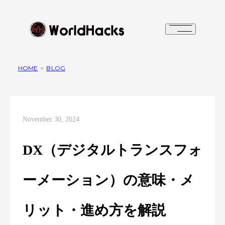
HOME
>
BLOG
November 30, 2024
DX（デジタルトランスフォ
ーメーション）の意味・メ
リット・進め方を解説