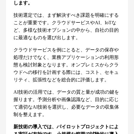
します。
技術選定では、まず解決すべき課題を明確にする
ことが重要です。クラウドサービスやAI、IoTな
ど、多様な技術オプションの中から、自社の目的
に最適なものを選び出します。
クラウドサービスを例にとると、データの保存や
処理だけでなく、業務アプリケーションの利用形
態も検討対象となります。オンプレミスからクラ
ウドへの移行を計画する際には、コスト、セキュ
リティ、拡張性などを総合的に評価します。
AI技術の活用では、データの質と量が成功の鍵を
握ります。予測分析や画像認識など、目的に応じ
て適切なAI技術を選択し、必要なデータの収集体
制を整えます。
新技術の導入では、パイロットプロジェクトによ