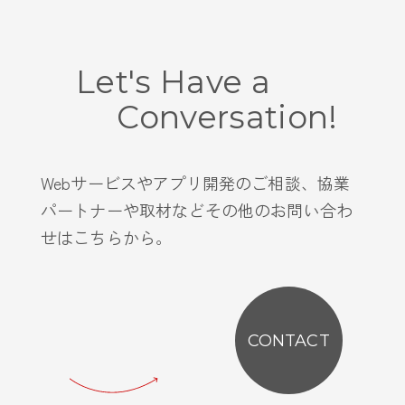
Let's Have a
Conversation!
Webサービスやアプリ開発のご相談、協業
パートナーや取材などその他のお問い合わ
せはこちらから。
CONTACT