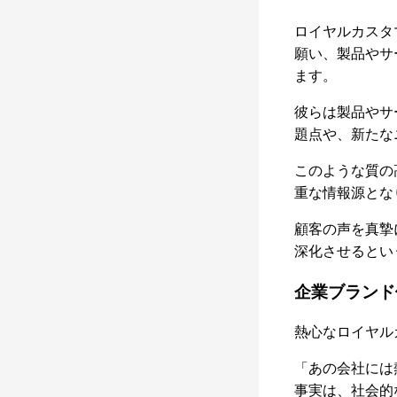
ロイヤルカスタ
願い、製品やサ
ます。
彼らは製品やサ
題点や、新たな
このような質の
重な情報源とな
顧客の声を真摯
深化させるとい
企業ブランド
熱心なロイヤル
「あの会社には
事実は、社会的