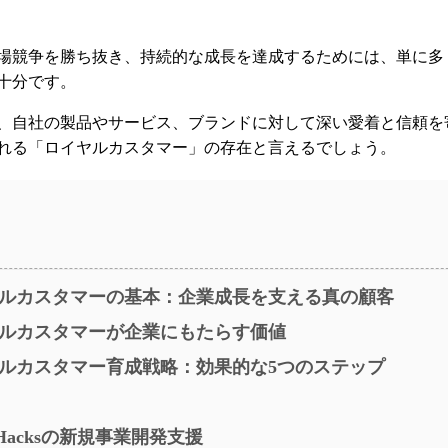
場競争を勝ち抜き、持続的な成長を達成するためには、単に多
十分です。
、自社の製品やサービス、ブランドに対して深い愛着と信頼を
れる「ロイヤルカスタマー」の存在と言えるでしょう。
ルカスタマーの基本：企業成長を支える真の顧客
ルカスタマーが企業にもたらす価値
ルカスタマー育成戦略：効果的な5つのステップ
dHacksの新規事業開発支援