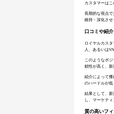
カスタマーはこ
長期的な視点で
維持・深化させ
口コミや紹介
ロイヤルカスタ
人、あるいはS
このようなポジ
頼性が高く、新
紹介によって獲
のハードルが低
結果として、新規顧
し、マーケティ
質の高いフィ