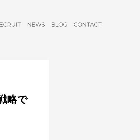
ECRUIT
NEWS
BLOG
CONTACT
戦略で