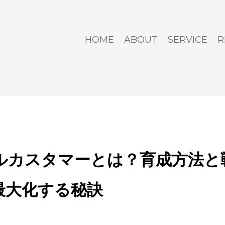
HOME
ABOUT
SERVICE
R
ルカスタマーとは？育成方法と
を最大化する秘訣