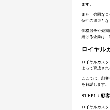
ます。
また、強固なロ
位性の源泉とな
価格競争や短期
続ける企業は、
ロイヤル
ロイヤルカスタ
よって育成され
ここでは、顧客
を解説します。
STEP1：
ロイヤルカスタ