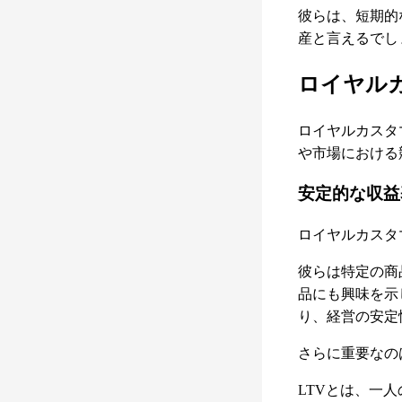
彼らは、短期的
産と言えるでし
ロイヤル
ロイヤルカスタ
や市場における
安定的な収益
ロイヤルカスタ
彼らは特定の商
品にも興味を示
り、経営の安定
さらに重要なのは、
LTVとは、一