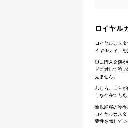
ロイヤル
ロイヤルカスタ
イヤルティ）を
単に購入金額や
ドに対して強い
えません。
むしろ、自らが
うな存在でもあ
新規顧客の獲得
ロイヤルカスタ
要性を増してい