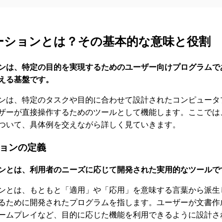
ーションとは？その基本的な意味と役割
ンは、特定の目的を実現するためのユーザー向けプログラムで
える基盤です。
ンは、特定のタスクや目的に合わせて設計されたコンピュータ
ザーが直接操作するためのツールとして機能します。ここでは
ついて、具体例を交えながら詳しく見ていきます。
ョンの定義
ンとは、利用者のニーズに応じて開発された実用的なツールで
ンとは、もともと「適用」や「応用」を意味する言葉から派生
るために開発されたプログラムを指します。ユーザーが文書作
ームプレイなど、目的に応じた機能を利用できるように設計さ