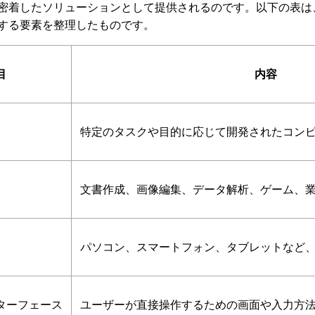
密着したソリューションとして提供されるのです。以下の表は
する要素を整理したものです。
目
内容
特定のタスクや目的に応じて開発されたコン
文書作成、画像編集、データ解析、ゲーム、
パソコン、スマートフォン、タブレットなど
ターフェース
ユーザーが直接操作するための画面や入力方