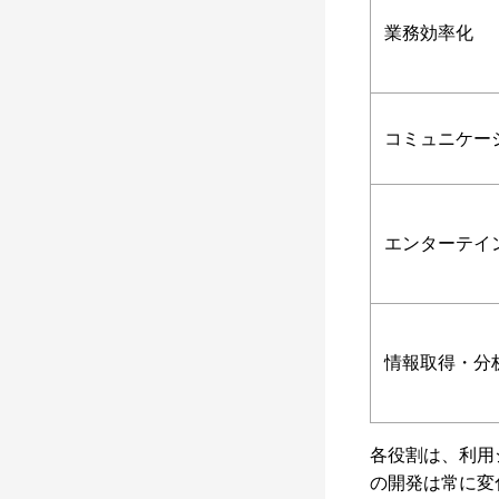
業務効率化
コミュニケー
エンターテイ
情報取得・分
各役割は、利用
の開発は常に変