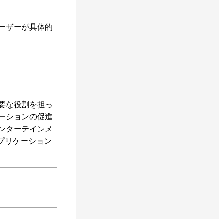
ーザーが具体的
要な役割を担っ
ーションの促進
ンターテインメ
プリケーション