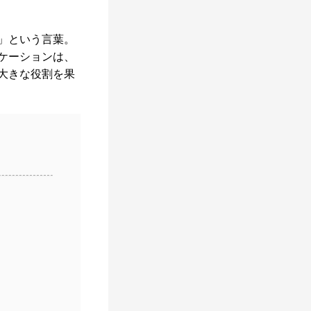
」という言葉。
ケーションは、
大きな役割を果