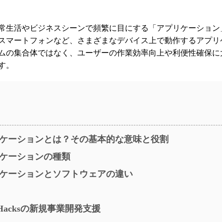
常生活やビジネスシーンで頻繁に目にする「アプリケーション
スマートフォンなど、さまざまなデバイス上で動作するアプリ
ムの集合体ではなく、ユーザーの作業効率向上や利便性確保に
す。
ケーションとは？その基本的な意味と役割
ケーションの種類
ケーションとソフトウェアの違い
dHacksの新規事業開発支援