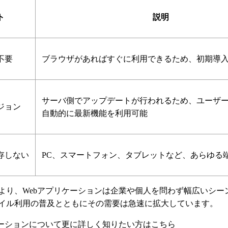
ト
説明
不要
ブラウザがあればすぐに利用できるため、初期導
サーバ側でアップデートが行われるため、ユーザ
ジョン
自動的に最新機能を利用可能
存しない
PC、スマートフォン、タブレットなど、あらゆる
より、Webアプリケーションは企業や個人を問わず幅広いシー
イル利用の普及とともにその需要は急速に拡大しています。
ケーションについて更に詳しく知りたい方はこちら