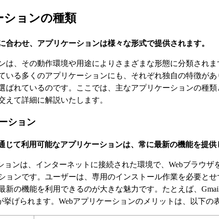
ーションの種類
に合わせ、アプリケーションは様々な形式で提供されます。
ンは、その動作環境や用途によりさまざまな形態に分類されま
ている多くのアプリケーションにも、それぞれ独自の特徴があ
選ばれているのです。ここでは、主なアプリケーションの種類
交えて詳細に解説いたします。
ケーション
を通じて利用可能なアプリケーションは、常に最新の機能を提供
ーションは、インターネットに接続された環境で、Webブラウザ
ションです。ユーザーは、専用のインストール作業を必要とせず
新の機能を利用できるのが大きな魅力です。たとえば、GmailやG
xなどが挙げられます。Webアプリケーションのメリットは、以下