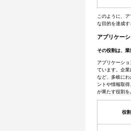
このように、ア
な目的を達成す
アプリケーシ
その役割は、業
アプリケーショ
ています。企業
など、多岐にわ
ントや情報取得
が果たす役割を
役