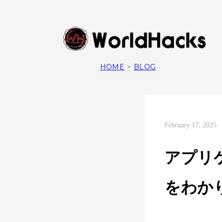
HOME
>
BLOG
February 17, 2025
アプリ
をわか