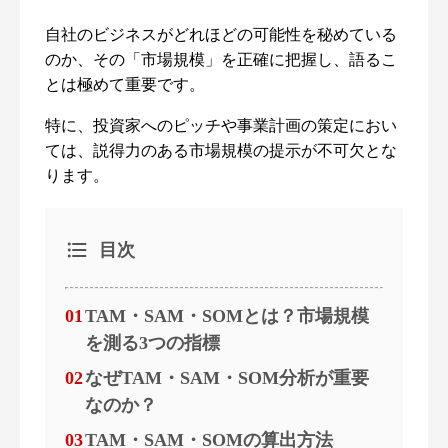
自社のビジネスがどれほどの可能性を秘めている
のか、その「市場規模」を正確に把握し、語るこ
とは極めて重要です。
特に、投資家へのピッチや事業計画の策定におい
ては、説得力のある市場規模の提示が不可欠とな
ります。
目次
01
TAM・SAM・SOMとは？市場規模
を測る3つの指標
02
なぜTAM・SAM・SOM分析が重要
なのか？
03
TAM・SAM・SOMの算出方法