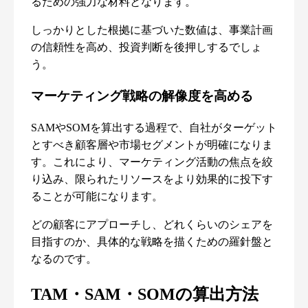
るための強力な材料となります。
しっかりとした根拠に基づいた数値は、事業計画
の信頼性を高め、投資判断を後押しするでしょ
う。
マーケティング戦略の解像度を高める
SAMやSOMを算出する過程で、自社がターゲット
とすべき顧客層や市場セグメントが明確になりま
す。これにより、マーケティング活動の焦点を絞
り込み、限られたリソースをより効果的に投下す
ることが可能になります。
どの顧客にアプローチし、どれくらいのシェアを
目指すのか、具体的な戦略を描くための羅針盤と
なるのです。
TAM・SAM・SOMの算出方法