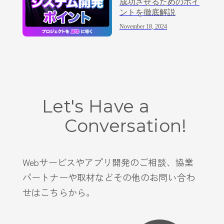
成功させるためのポイ
ントを徹底解説
November 18, 2024
Let's Have a
Conversation!
Webサービスやアプリ開発のご相談、協業
パートナーや取材などその他のお問い合わ
せはこちらから。