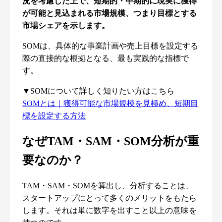
況を考慮した上で、短期的・中期的に現実に獲得
が可能と見込まれる市場規模、つまり目標とする
市場シェアを示します。
SOMは、具体的な事業計画や売上目標を設定する
際の直接的な根拠となる、最も実践的な指標で
す。
▼SOMについて詳しく知りたい方はこちら
SOMとは｜獲得可能な市場規模を見極め、短期目
標を設定する方法
なぜTAM・SAM・SOM分析が重
要なのか？
TAM・SAM・SOMを算出し、分析することは、
スタートアップにとって多くのメリットをもたら
します。それは単に数字を出すこと以上の意味を