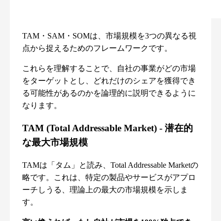
TAM・SAM・SOMは、市場規模を3つの異なる視
点から捉えるためのフレームワークです。
これらを理解することで、自社の事業がどの市場
をターゲットとし、どれだけのシェアを獲得でき
る可能性があるのかを論理的に説明できるように
なります。
TAM (Total Addressable Market) - 潜在的
な最大市場規模
TAMは「タム」と読み、Total Addressable Marketの
略です。これは、特定の製品やサービスがアプロ
ーチしうる、理論上の最大の市場規模を示しま
す。