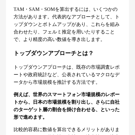
TAM・SAM・SOMを算出するには、いくつかの
方法があります。代表的なアプローチとして、ト
ップダウンとボトムアップがあり、これらを組み
合わせたり、フェルミ推定を用いたりすること
で、より精度の高い数値を導き出します。
トップダウンアプローチとは？
トップダウンアプローチは、既存の市場調査レポ
ートや政府統計など、公表されているマクロなデ
ータから市場規模を推計する方法です。
例えば、世界のスマートフォン市場規模のレポー
トから、日本の市場規模を割り出し、さらに自社
のターゲット層の割合を掛け合わせる、といった
形で進めます。
比較的容易に数値を算出できるメリットがありま