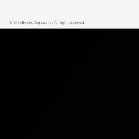
© WorldHacks Corporation. All rights reserved.