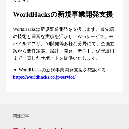
WorldHacksの新規事業開発支援
WorldHacksは新規事業開発を支援します。最先端
の技術と豊富な実績を活かし、Webサービス、モ
バイルアプリ、AI開発等多様な分野にて、企画立
案から要件定義、設計、開発、テスト、保守運用
まで一貫したサポートを提供いたします。
▼ WorldHacksの新規事業開発支援を確認する
https://worldhacks.co.jp/service/
関連記事