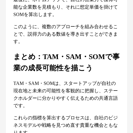
能な企業数を見積もり、それに想定単価を掛けて
SOMを算出します。
このように、複数のアプローチを組み合わせるこ
とで、説得力のある数値を導き出すことができま
す。
まとめ：TAM・SAM・SOMで事
業の成長可能性を描こう
TAM・SAM・SOMは、スタートアップが自社の
現在地と未来の可能性を客観的に把握し、ステー
クホルダーに分かりやすく伝えるための共通言語
です。
これらの指標を算出するプロセスは、自社のビジ
ネスモデルや戦略を見つめ直す貴重な機会ともな
ります。