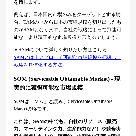
を指します。
例えば、日本国内市場のみをターゲットとする場
合、TAMの中から日本の市場規模を切り出したも
のがSAMとなります。自社の戦略によって到達可
能な、より現実的な市場規模と言えるでしょう。
▼SAMについて詳しく知りたい方はこちら
SAMとは｜アプローチ可能な市場規模を把握し、
戦略を具体化する方法
SOM (Serviceable Obtainable Market) - 現
実的に獲得可能な市場規模
SOMは「ソム」と読み、Serviceable Obtainable
Marketの略です。
これは、SAMの中でも、自社のリソース（販売
力、マーケティング力、生産能力など）や競合状