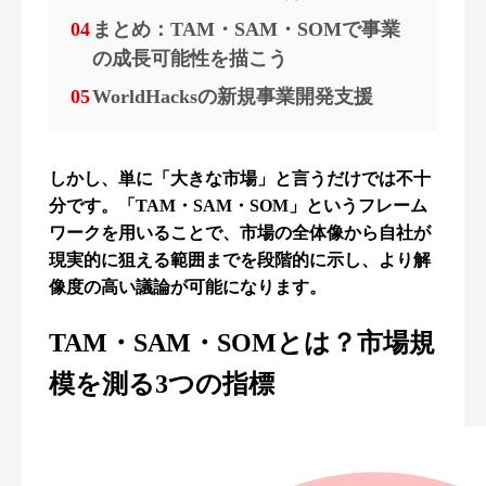
04
まとめ：TAM・SAM・SOMで事業
の成長可能性を描こう
05
WorldHacksの新規事業開発支援
しかし、単に「大きな市場」と言うだけでは不十
分です。「TAM・SAM・SOM」というフレーム
ワークを用いることで、市場の全体像から自社が
現実的に狙える範囲までを段階的に示し、より解
像度の高い議論が可能になります。
TAM・SAM・SOMとは？市場規
模を測る3つの指標