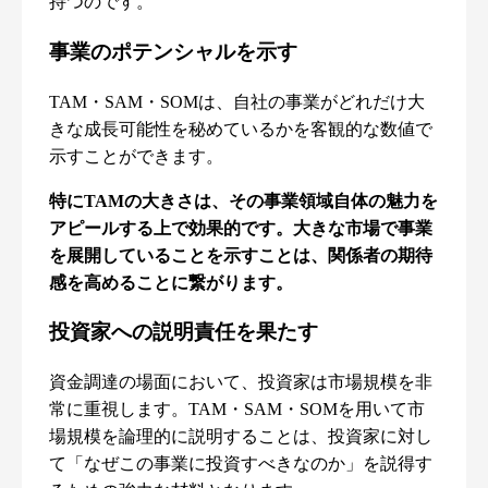
持つのです。
事業のポテンシャルを示す
TAM・SAM・SOMは、自社の事業がどれだけ大
きな成長可能性を秘めているかを客観的な数値で
示すことができます。
特にTAMの大きさは、その事業領域自体の魅力を
アピールする上で効果的です。大きな市場で事業
を展開していることを示すことは、関係者の期待
感を高めることに繋がります。
投資家への説明責任を果たす
資金調達の場面において、投資家は市場規模を非
常に重視します。TAM・SAM・SOMを用いて市
場規模を論理的に説明することは、投資家に対し
て「なぜこの事業に投資すべきなのか」を説得す