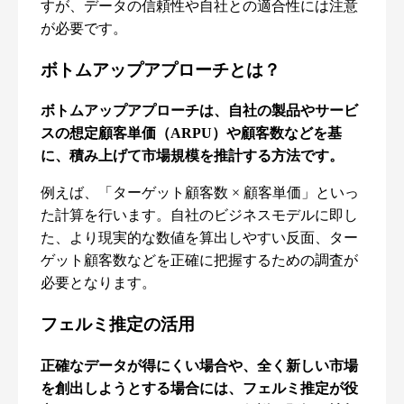
すが、データの信頼性や自社との適合性には注意
が必要です。
ボトムアップアプローチとは？
ボトムアップアプローチは、自社の製品やサービ
スの想定顧客単価（ARPU）や顧客数などを基
に、積み上げて市場規模を推計する方法です。
例えば、「ターゲット顧客数 × 顧客単価」といっ
た計算を行います。自社のビジネスモデルに即し
た、より現実的な数値を算出しやすい反面、ター
ゲット顧客数などを正確に把握するための調査が
必要となります。
フェルミ推定の活用
正確なデータが得にくい場合や、全く新しい市場
を創出しようとする場合には、フェルミ推定が役