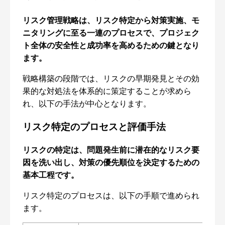
リスク管理戦略は、リスク特定から対策実施、モ
ニタリングに至る一連のプロセスで、プロジェク
ト全体の安全性と成功率を高めるための鍵となり
ます。
戦略構築の段階では、リスクの早期発見とその効
果的な対処法を体系的に策定することが求めら
れ、以下の手法が中心となります。
リスク特定のプロセスと評価手法
リスクの特定は、問題発生前に潜在的なリスク要
因を洗い出し、対策の優先順位を決定するための
基本工程です。
リスク特定のプロセスは、以下の手順で進められ
ます。