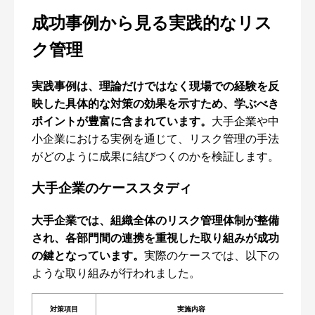
成功事例から見る実践的なリス
ク管理
実践事例は、理論だけではなく現場での経験を反
映した具体的な対策の効果を示すため、学ぶべき
ポイントが豊富に含まれています。
大手企業や中
小企業における実例を通じて、リスク管理の手法
がどのように成果に結びつくのかを検証します。
大手企業のケーススタディ
大手企業では、組織全体のリスク管理体制が整備
され、各部門間の連携を重視した取り組みが成功
の鍵となっています。
実際のケースでは、以下の
ような取り組みが行われました。
対策項目
実施内容