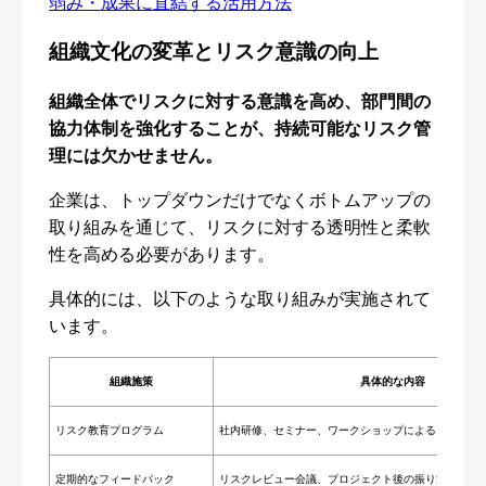
弱み・成果に直結する活用方法
組織文化の変革とリスク意識の向上
組織全体でリスクに対する意識を高め、部門間の
協力体制を強化することが、持続可能なリスク管
理には欠かせません。
企業は、トップダウンだけでなくボトムアップの
取り組みを通じて、リスクに対する透明性と柔軟
性を高める必要があります。
具体的には、以下のような取り組みが実施されて
います。
組織施策
具体的な内容
リスク教育プログラム
社内研修、セミナー、ワークショップによるリスク認
定期的なフィードバック
リスクレビュー会議、プロジェクト後の振り返りを通