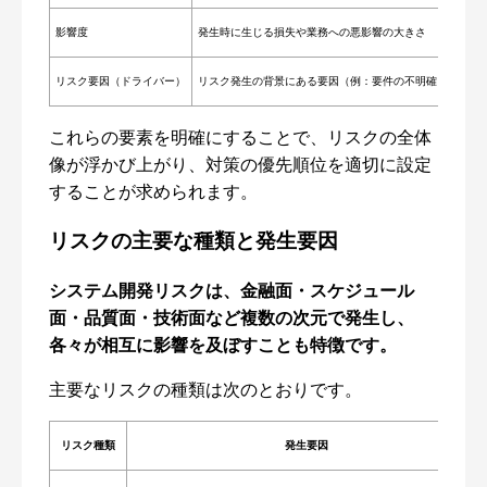
影響度
発生時に生じる損失や業務への悪影響の大きさ
リスク要因（ドライバー）
リスク発生の背景にある要因（例：要件の不明確さ、技術
これらの要素を明確にすることで、リスクの全体
像が浮かび上がり、対策の優先順位を適切に設定
することが求められます。
リスクの主要な種類と発生要因
システム開発リスクは、金融面・スケジュール
面・品質面・技術面など複数の次元で発生し、
各々が相互に影響を及ぼすことも特徴です。
主要なリスクの種類は次のとおりです。
リスク種類
発生要因