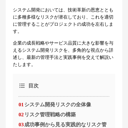
システム開発においては、技術革新の恩恵ととも
に多種多様なリスクが潜在しており、これを適切
に管理することがプロジェクトの成功を左右しま
す。
企業の成長戦略やサービス品質に大きな影響を与
えるシステム開発リスクを、多角的な視点から詳
述し、最新の管理手法と実践事例を交えて解説い
たします。
目次
01
システム開発リスクの全体像
02
リスク管理戦略の構築
03
成功事例から見る実践的なリスク管