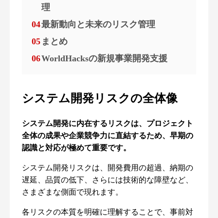
理
04
最新動向と未来のリスク管理
05
まとめ
06
WorldHacksの新規事業開発支援
システム開発リスクの全体像
システム開発に内在するリスクは、プロジェクト
全体の成果や企業競争力に直結するため、早期の
認識と対応が極めて重要です。
システム開発リスクは、開発費用の超過、納期の
遅延、品質の低下、さらには技術的な障壁など、
さまざまな側面で現れます。
各リスクの本質を明確に理解することで、事前対