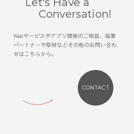
Let's Have a
Conversation!
Webサービスやアプリ開発のご相談、協業
パートナーや取材などその他のお問い合わ
せはこちらから。
CONTACT