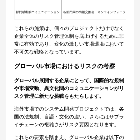
部門横断的コミュニケーション
各部門間の情報交換会、オンラインフォーラムによる
これらの施策は、個々のプロジェクトだけでなく
企業全体のリスク管理体制を底上げするために非
常に有効であり、変化の激しい市場環境において
不可欠な戦略となっています。
グローバル市場におけるリスクの考察
グローバル展開する企業にとって、国際的な規制
や市場変動、異文化間のコミュニケーションがリ
スク管理に新たな挑戦をもたらします。
海外市場でのシステム開発プロジェクトでは、各
国の法規制、言語・文化の違い、さらにはサプラ
イチェーンの複雑さがリスク要因となります。
これらの要素を踏まえ、グローバル企業は以下の