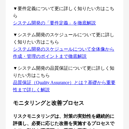
▼要件定義について更に詳しく知りたい方はこち
ら
システム開発の「要件定義」を徹底解説
▼システム開発のスケジュールについて更に詳し
く知りたい方はこちら
システム開発のスケジュールについて全体像から
作成・管理のポイントまで徹底解説
▼システム開発の品質保証について更に詳しく知
りたい方はこちら
品質保証（Quality Assurance）とは？基礎から重要
性まで詳しく解説
モニタリングと改善プロセス
リスクモニタリングは、対策の実効性を継続的に
評価し、必要に応じた改善を実施するプロセスで