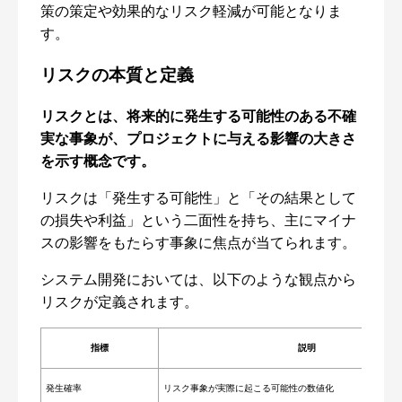
策の策定や効果的なリスク軽減が可能となりま
す。
リスクの本質と定義
リスクとは、将来的に発生する可能性のある不確
実な事象が、プロジェクトに与える影響の大きさ
を示す概念です。
リスクは「発生する可能性」と「その結果として
の損失や利益」という二面性を持ち、主にマイナ
スの影響をもたらす事象に焦点が当てられます。
システム開発においては、以下のような観点から
リスクが定義されます。
指標
説明
発生確率
リスク事象が実際に起こる可能性の数値化