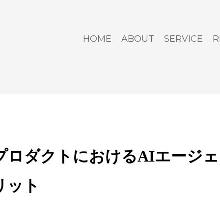
HOME
ABOUT
SERVICE
R
IプロダクトにおけるAIエージ
リット