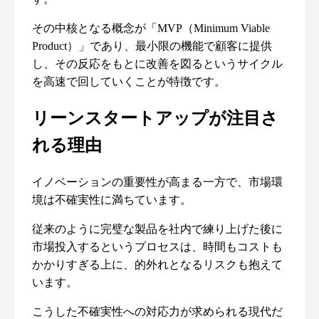
その中核となる概念が「MVP（Minimum Viable
Product）」であり、最小限の機能で顧客に提供
し、その反応をもとに改善を図るというサイクル
を高速で回していくことが特徴です。
リーンスタートアップが注目さ
れる理由
イノベーションの重要性が高まる一方で、市場環
境は不確実性に満ちています。
従来のように完璧な製品を社内で練り上げた後に
市場投入するというプロセスは、時間もコストも
かかりすぎる上に、的外れとなるリスクも抱えて
います。
こうした不確実性への対応力が求められる現代だ