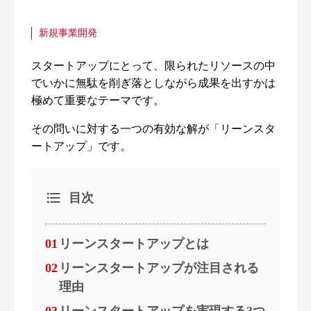
新規事業開発
スタートアップにとって、限られたリソースの中
でいかに無駄を削ぎ落としながら成果を出すかは
極めて重要なテーマです。
その問いに対する一つの有効な解が「リーンスタ
ートアップ」です。
目次
01
リーンスタートアップとは
02
リーンスタートアップが注目される
理由