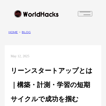
HOME
>
BLOG
May 12, 2025
リーンスタートアップとは
｜構築・計測・学習の短期
サイクルで成功を掴む