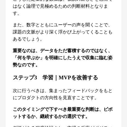
はなく論理で見極めるための判断材料となりま
す。
また、数字とともにユーザーの声を聞くことで、
課題の文脈がより深く浮かび上がってくることも
あるでしょう。
重要なのは、データをただ蓄積するのではなく、
「何を学ぶか」を明確にしたうえで収集に臨む姿
勢なのです。
ステップ3 学習｜MVPを改善する
次に行うべきは、集まったフィードバックをもと
にプロダクトの方向性を見直すことです。
このタイミングで下すべき最重要な判断は、ピボ
ットするか、継続するかの選択です。