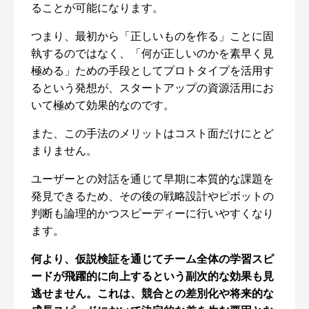
ることが可能になります。
つまり、最初から「正しいものを作る」ことに固
執するのではなく、「何が正しいのかを素早く見
極める」ための手段としてプロトタイプを活用す
るという発想が、スタートアップの資源活用にお
いて極めて効果的なのです。
また、この手法のメリットはコスト面だけにとど
まりません。
ユーザーとの対話を通じて早期に本質的な課題を
発見できるため、その後の戦略設計やピボットの
判断も論理的かつスピーディーに行いやすくなり
ます。
何より、仮説検証を通じてチーム全体の学習スピ
ードが飛躍的に向上するという副次的な効果も見
逃せません。これは、競合との差別化や将来的な