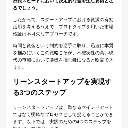
成長スピードにおいて決定的な差を生む要因とな
るでしょう。
したがって、スタートアップにおける資源の有効
活用を考えるうえで、プロトタイプを用いた市場
検証は不可欠なアプローチです。
時間と資金という制約を逆手に取り、迅速に本質
を掴みにいくこの戦略こそが、不確実性の高い現
代の市場において勝機を掴む鍵になると断言でき
ます。
リーンスタートアップを実現す
る3つのステップ
リーンスタートアップは、単なるマインドセット
ではなく明確なプロセスとして捉えることができ
ます。以下では、実践のための4つのステップを