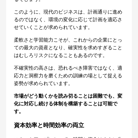
このように、現代のビジネスは、計画通りに進め
るのではなく、環境の変化に応じて計画を適応さ
せていくことが求められています。
柔軟さと学習能力こそが、これからの企業にとっ
ての最大の資産となり、確実性を求めすぎること
はむしろリスクになることもあるのです。
不確実性の高さは、恐れるべき障害ではなく、適
応力と洞察力を磨くための訓練の場として捉える
姿勢が求められています。
市場がどう動くかを読み切ることは困難でも、変
化に対応し続ける体制を構築することは可能で
す。
資本効率と時間効率の両立