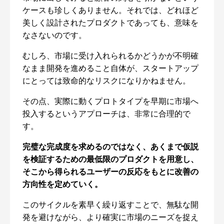
ケースも珍しくありません。それでは、どれほど
美しく設計されたプロダクトであっても、意味を
なさないのです。
むしろ、市場に受け入れられるかどうかが不明確
なまま開発を進めること自体が、スタートアップ
にとっては致命的なリスクになりかねません。
その点、実際に動くプロトタイプを早期に市場へ
投入するというアプローチは、非常に合理的で
す。
完璧な完成度を求めるのではなく、あくまで仮説
を検証するための最低限のプロダクトを用意し、
そこから得られるユーザーの反応をもとに改善の
方向性を定めていく。
このサイクルを素早く繰り返すことで、無駄な開
発を避けながら、より確実に市場のニーズを捉え