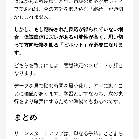
仮説がある程度検証され、市場の反応がポジティ
ブであれば、今の方針を磨き込む「継続」が適切
かもしれません。
しかし、もし期待された反応が得られていない場
合、仮説自体にズレがある可能性が高く、思い切
って方向転換を図る「ピボット」が必要になりま
す。
どちらを選ぶにせよ、意思決定のスピードが肝と
なります。
データを見て悩む時間を最小化し、すぐに動くこ
とに価値があります。学習とはすなわち、次の実
行をより確実にするための準備でもあるのです。
まとめ
リーンスタートアップは、単なる手法にとどまら