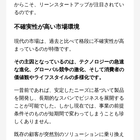
からこそ、リーンスタートアップが注目されてい
るのです。
不確実性が高い市場環境
現代の市場は、過去と比べて格段に不確実性が高
まっているのが特徴です。
その主因となっているのは、テクノロジーの急速
な進化、グローバル競争の激化、そして消費者の
価値観やライフスタイルの多様化です。
一昔前であれば、安定したニーズに基づいて製品
を開発し、長期的なスパンでビジネスを展開する
ことが可能でした。しかし現在では、事業の前提
条件そのものが短期間で変わってしまうことも珍
しくありません。
既存の顧客が突然別のソリューションに乗り換え