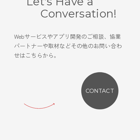
Let's Have a
Conversation!
Webサービスやアプリ開発のご相談、協業
パートナーや取材などその他のお問い合わ
せはこちらから。
CONTACT