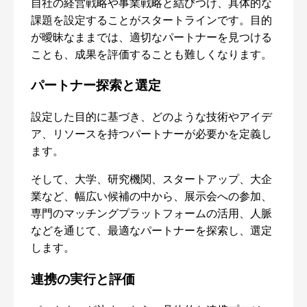
自社の経営戦略や事業戦略と結びつけ、具体的な
課題を設定することがスタートラインです。目的
が曖昧なままでは、適切なパートナーを見つける
ことも、成果を評価することも難しくなります。
パートナー探索と選定
設定した目的に基づき、どのような技術やアイデ
ア、リソースを持つパートナーが必要かを定義し
ます。
そして、大学、研究機関、スタートアップ、大企
業など、幅広い候補の中から、展示会への参加、
専門のマッチングプラットフォームの活用、人脈
などを通じて、最適なパートナーを探索し、選定
します。
連携の実行と評価