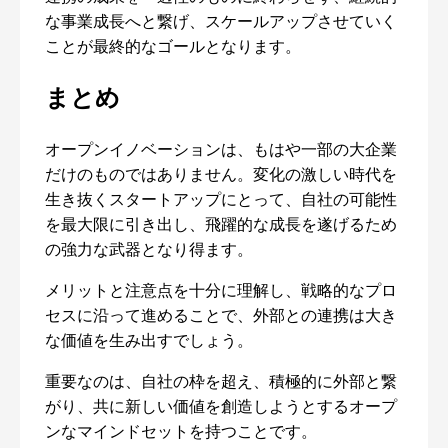
な事業成長へと繋げ、スケールアップさせていく
ことが最終的なゴールとなります。
まとめ
オープンイノベーションは、もはや一部の大企業
だけのものではありません。変化の激しい時代を
生き抜くスタートアップにとって、自社の可能性
を最大限に引き出し、飛躍的な成長を遂げるため
の強力な武器となり得ます。
メリットと注意点を十分に理解し、戦略的なプロ
セスに沿って進めることで、外部との連携は大き
な価値を生み出すでしょう。
重要なのは、自社の枠を超え、積極的に外部と繋
がり、共に新しい価値を創造しようとするオープ
ンなマインドセットを持つことです。