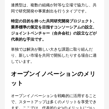
連携型は、複数の組織が対等な立場で協力し、共
同で研究開発や事業創出を行うタイプです。
特定の目的を持った共同研究開発プロジェクト、
業界標準の策定を目指すコンソーシアムの設立、
ジョイントベンチャー（合弁会社）の設立などが
代表的な手法です。
単独では解決が難しい大きな課題に取り組んだ
り、新しい市場を共同で開拓したりする場合に適
しています。
オープンイノベーションのメリ
ット
オープンイノベーションを戦略的に活用すること
で、スタートアップは多くのメリットを享受でき
ます。ここでは、代表的な4つのメリットについ