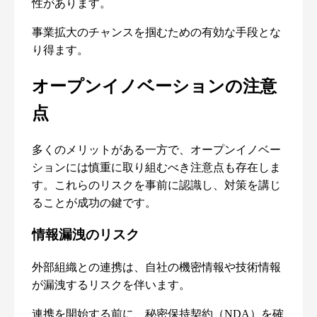
性があります。
事業拡大のチャンスを掴むための有効な手段とな
り得ます。
オープンイノベーションの注意
点
多くのメリットがある一方で、オープンイノベー
ションには慎重に取り組むべき注意点も存在しま
す。これらのリスクを事前に認識し、対策を講じ
ることが成功の鍵です。
情報漏洩のリスク
外部組織との連携は、自社の機密情報や技術情報
が漏洩するリスクを伴います。
連携を開始する前に、秘密保持契約（NDA）を確