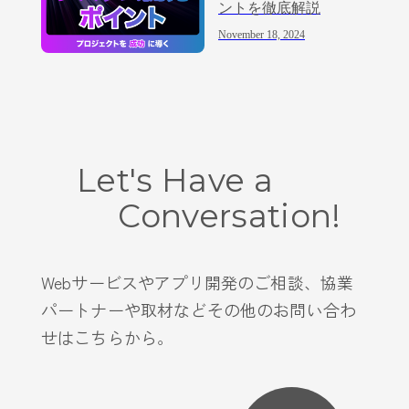
ントを徹底解説
November 18, 2024
Let's Have a
Conversation!
Webサービスやアプリ開発のご相談、協業
パートナーや取材などその他のお問い合わ
せはこちらから。