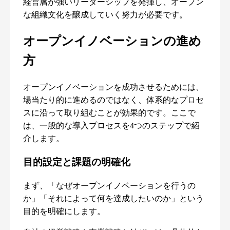
経営層が強いリーダーシップを発揮し、オープン
な組織文化を醸成していく努力が必要です。
オープンイノベーションの進め
方
オープンイノベーションを成功させるためには、
場当たり的に進めるのではなく、体系的なプロセ
スに沿って取り組むことが効果的です。ここで
は、一般的な導入プロセスを4つのステップで紹
介します。
目的設定と課題の明確化
まず、「なぜオープンイノベーションを行うの
か」「それによって何を達成したいのか」という
目的を明確にします。