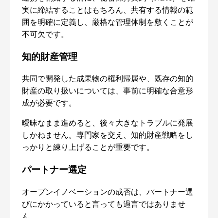
実に締結することはもちろん、共有する情報の範
囲を明確に定義し、厳格な管理体制を敷くことが
不可欠です。
知的財産管理
共同で開発した成果物の権利帰属や、既存の知的
財産の取り扱いについては、事前に明確な合意形
成が必要です。
曖昧なまま進めると、後々大きなトラブルに発展
しかねません。専門家を交え、知的財産戦略をし
っかりと練り上げることが重要です。
パートナー選定
オープンイノベーションの成否は、パートナー選
びにかかっていると言っても過言ではありませ
ん。