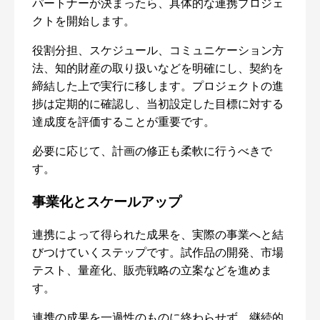
パートナーが決まったら、具体的な連携プロジェ
クトを開始します。
役割分担、スケジュール、コミュニケーション方
法、知的財産の取り扱いなどを明確にし、契約を
締結した上で実行に移します。プロジェクトの進
捗は定期的に確認し、当初設定した目標に対する
達成度を評価することが重要です。
必要に応じて、計画の修正も柔軟に行うべきで
す。
事業化とスケールアップ
連携によって得られた成果を、実際の事業へと結
びつけていくステップです。試作品の開発、市場
テスト、量産化、販売戦略の立案などを進めま
す。
連携の成果を一過性のものに終わらせず、継続的