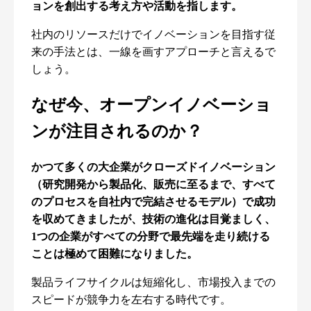
ョンを創出する考え方や活動を指します。
社内のリソースだけでイノベーションを目指す従
来の手法とは、一線を画すアプローチと言えるで
しょう。
なぜ今、オープンイノベーショ
ンが注目されるのか？
かつて多くの大企業がクローズドイノベーション
（研究開発から製品化、販売に至るまで、すべて
のプロセスを自社内で完結させるモデル）で成功
を収めてきましたが、技術の進化は目覚ましく、
1つの企業がすべての分野で最先端を走り続ける
ことは極めて困難になりました。
製品ライフサイクルは短縮化し、市場投入までの
スピードが競争力を左右する時代です。