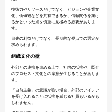
技術力やリソースだけでなく、ビジョンや企業文
化、価値観などを共有できるか、信頼関係を築け
るかといった点を慎重に見極める必要がありま
す。
目先の利益だけでなく、長期的な視点での選定が
求められます。
組織文化の壁
外部との連携を進める上で、社内の抵抗や、既存
のプロセス・文化との摩擦が生じることがありま
す。
「自前主義」の意識が強い場合、外部のアイデア
を受け入れることに抵抗を感じる社員もいるかも
しれません。