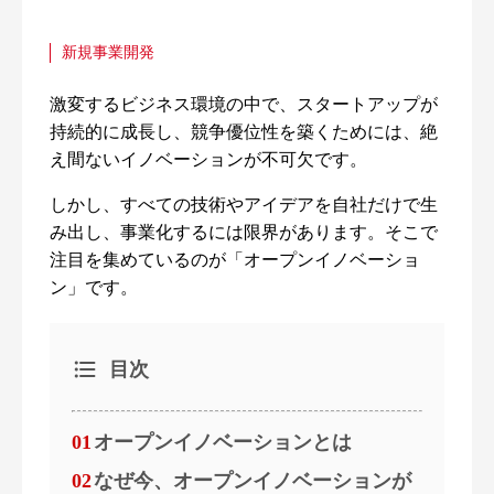
新規事業開発
激変するビジネス環境の中で、スタートアップが
持続的に成長し、競争優位性を築くためには、絶
え間ないイノベーションが不可欠です。
しかし、すべての技術やアイデアを自社だけで生
み出し、事業化するには限界があります。そこで
注目を集めているのが「オープンイノベーショ
ン」です。
目次
01
オープンイノベーションとは
02
なぜ今、オープンイノベーションが