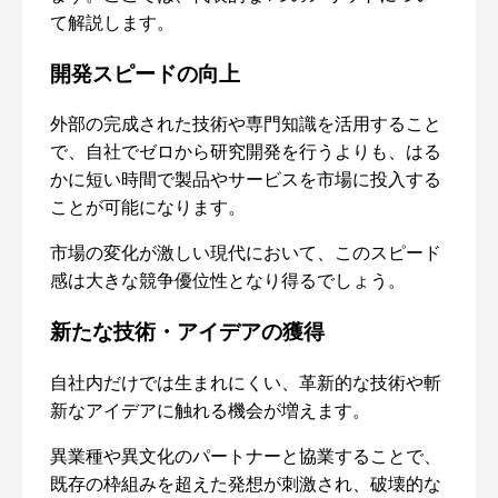
て解説します。
開発スピードの向上
外部の完成された技術や専門知識を活用すること
で、自社でゼロから研究開発を行うよりも、はる
かに短い時間で製品やサービスを市場に投入する
ことが可能になります。
市場の変化が激しい現代において、このスピード
感は大きな競争優位性となり得るでしょう。
新たな技術・アイデアの獲得
自社内だけでは生まれにくい、革新的な技術や斬
新なアイデアに触れる機会が増えます。
異業種や異文化のパートナーと協業することで、
既存の枠組みを超えた発想が刺激され、破壊的な