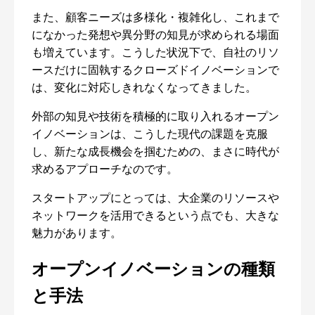
また、顧客ニーズは多様化・複雑化し、これまで
になかった発想や異分野の知見が求められる場面
も増えています。こうした状況下で、自社のリソ
ースだけに固執するクローズドイノベーションで
は、変化に対応しきれなくなってきました。
外部の知見や技術を積極的に取り入れるオープン
イノベーションは、こうした現代の課題を克服
し、新たな成長機会を掴むための、まさに時代が
求めるアプローチなのです。
スタートアップにとっては、大企業のリソースや
ネットワークを活用できるという点でも、大きな
魅力があります。
オープンイノベーションの種類
と手法