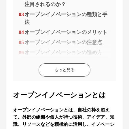
注目されるのか？
03
オープンイノベーションの種類と手
法
04
オープンイノベーションのメリット
05
オープンイノベーションの注意点
06
オープンイノベーションの進め方
もっと見る
オープンイノベーションとは
オープンイノベーションとは、自社の枠を超え
て、外部の組織や個人が持つ技術、アイデア、知
識、リソースなどを積極的に活用し、イノベーシ