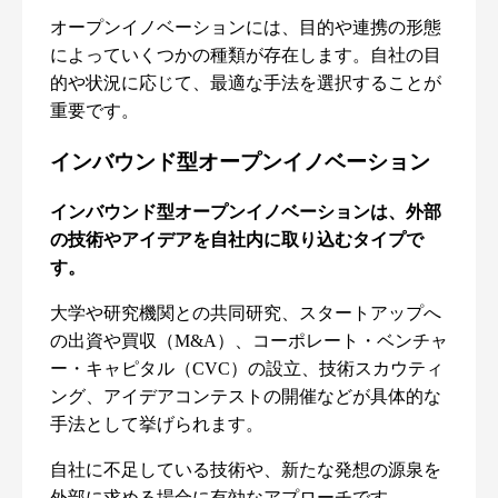
オープンイノベーションには、目的や連携の形態
によっていくつかの種類が存在します。自社の目
的や状況に応じて、最適な手法を選択することが
重要です。
インバウンド型オープンイノベーション
インバウンド型オープンイノベーションは、外部
の技術やアイデアを自社内に取り込むタイプで
す。
大学や研究機関との共同研究、スタートアップへ
の出資や買収（M&A）、コーポレート・ベンチャ
ー・キャピタル（CVC）の設立、技術スカウティ
ング、アイデアコンテストの開催などが具体的な
手法として挙げられます。
自社に不足している技術や、新たな発想の源泉を
外部に求める場合に有効なアプローチです。