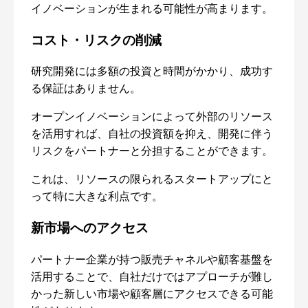
イノベーションが生まれる可能性が高まります。
コスト・リスクの削減
研究開発には多額の投資と時間がかかり、成功す
る保証はありません。
オープンイノベーションによって外部のリソース
を活用すれば、自社の投資額を抑え、開発に伴う
リスクをパートナーと分担することができます。
これは、リソースの限られるスタートアップにと
って特に大きな利点です。
新市場へのアクセス
パートナー企業が持つ販売チャネルや顧客基盤を
活用することで、自社だけではアプローチが難し
かった新しい市場や顧客層にアクセスできる可能