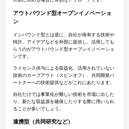
アウトバウンド型オープンイノベーショ
ン
インバウンド型とは逆に、自社が保有する技術や
特許、アイデアなどを外部に提供し、活用しても
らうのがアウトバウンド型オープンイノベーショ
ンです。
ライセンス供与による収益化、活用されていない
技術のカーブアウト（スピンオフ）、共同開発パ
ートナーへの技術提供などがこれにあたります。
自社だけでは事業化が難しい技術を市場に出した
り、新たな収益源を確保したりする際に用いられ
ることが多いでしょう。
連携型（共同研究など）