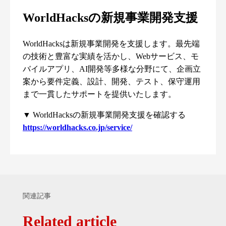
WorldHacksの新規事業開発支援
WorldHacksは新規事業開発を支援します。最先端
の技術と豊富な実績を活かし、Webサービス、モ
バイルアプリ、AI開発等多様な分野にて、企画立
案から要件定義、設計、開発、テスト、保守運用
まで一貫したサポートを提供いたします。
▼ WorldHacksの新規事業開発支援を確認する
https://worldhacks.co.jp/service/
関連記事
Related article